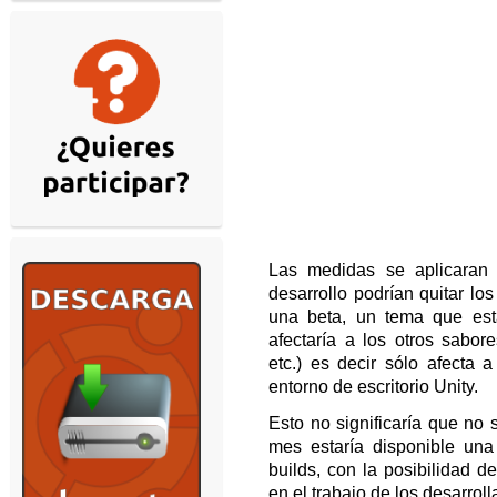
Las medidas se aplicaran 
desarrollo podrían quitar los
una beta, un tema que est
afectaría a los otros sabo
etc.) es decir sólo afecta 
entorno de escritorio Unity.
Esto no significaría que no 
mes estaría disponible una 
builds, con la posibilidad 
en el trabajo de los desarroll