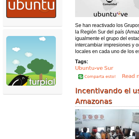
Se han reactivado los Grupos
la Región Sur del país (Amaz
igualmente el grupo del esta
intercambiar impresiones y o
locales en cada uno de los e
Tags:
Ubuntu-ve Sur
Read 
Comparta esto!
Incentivando el 
Amazonas