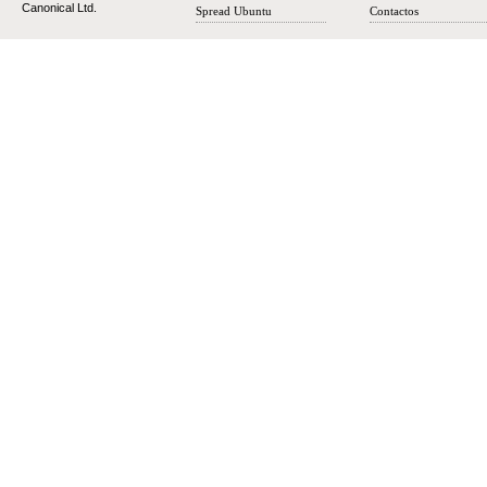
Canonical Ltd.
Spread Ubuntu
Contactos