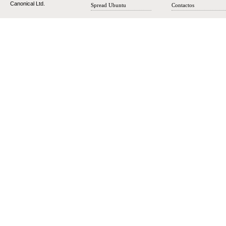
Canonical Ltd.
Spread Ubuntu
Contactos