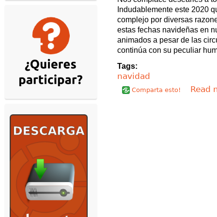
Indudablemente este 2020 que
complejo por diversas razon
estas fechas navideñas en 
animados a pesar de las circ
continúa con su peculiar hum
Tags:
navidad
Read 
Comparta esto!