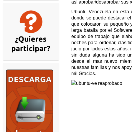
así aprobar/desaprobar sus 
Ubuntu Venezuela en esta o
donde se puede destacar el
que colocaron su pequeño y 
larga batalla por el Softwar
equipo de trabajo que elabo
noches para ordenar, clasific
jucio por todos estos años. 
sin duda alguna ha sido un
desde el mas nuevo miemb
nuestras familias y nos apoy
mil Gracias.