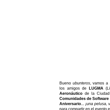
Bueno
ubunteros
, vamos a 
los amigos de
LUGMA
(Li
Aeronáutico
de la Ciudad 
Comunidades de Software 
Aniversario
...
¡una pelusa, 
para compartir en el evento e